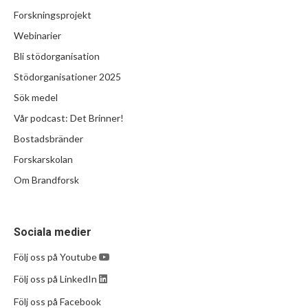
Forskningsprojekt
Webinarier
Bli stödorganisation
Stödorganisationer 2025
Sök medel
Vår podcast: Det Brinner!
Bostadsbränder
Forskarskolan
Om Brandforsk
Sociala medier
Följ oss på Youtube
Följ oss på LinkedIn
Följ oss på Facebook