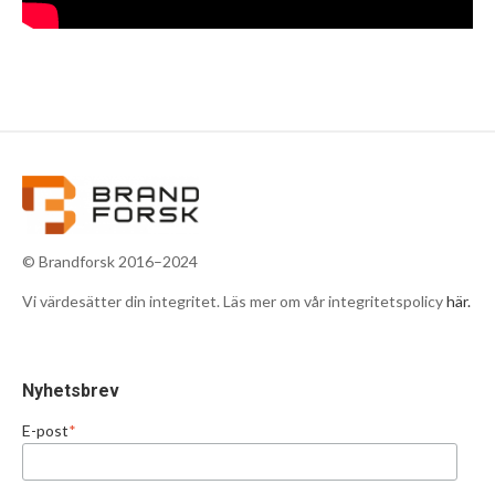
© Brandforsk 2016–2024
Vi värdesätter din integritet. Läs mer om vår integritetspolicy
här.
Nyhetsbrev
E-post
*