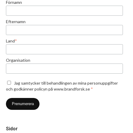
Förnamn
Efternamn
Land
*
Organisation
Jag samtycker till behandlingen av mina personuppgifter
och godkänner policyn på www.brandforsk.se
*
Sidor