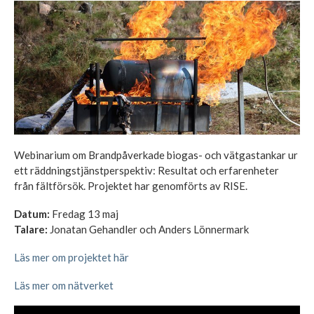
Webinarium om Brandpåverkade biogas- och vätgastankar ur
ett räddningstjänstperspektiv: Resultat och erfarenheter
från fältförsök. Projektet har genomförts av RISE.
Datum:
Fredag 13 maj
Talare:
Jonatan Gehandler och Anders Lönnermark
Läs mer om projektet här
Läs mer om nätverket