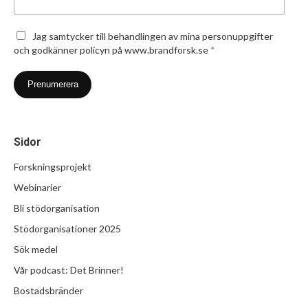
Jag samtycker till behandlingen av mina personuppgifter
och godkänner policyn på www.brandforsk.se
*
Sidor
Forskningsprojekt
Webinarier
Bli stödorganisation
Stödorganisationer 2025
Sök medel
Vår podcast: Det Brinner!
Bostadsbränder