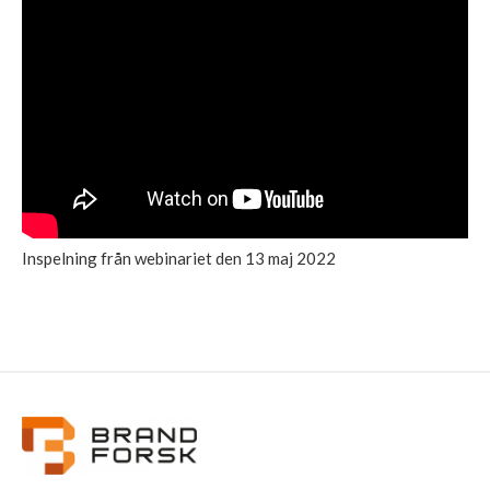
Inspelning från webinariet den 13 maj 2022