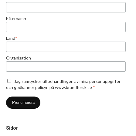
Efternamn
Land
*
Organisation
Jag samtycker till behandlingen av mina personuppgifter
och godkänner policyn på www.brandforsk.se
*
Sidor