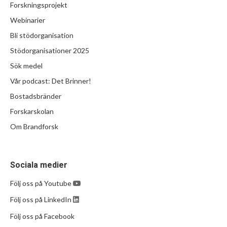
Forskningsprojekt
Webinarier
Bli stödorganisation
Stödorganisationer 2025
Sök medel
Vår podcast: Det Brinner!
Bostadsbränder
Forskarskolan
Om Brandforsk
Sociala medier
Följ oss på Youtube
Följ oss på LinkedIn
Följ oss på Facebook