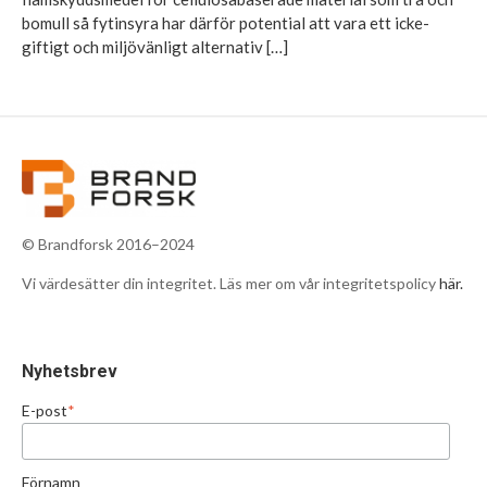
bomull så fytinsyra har därför potential att vara ett icke-
giftigt och miljövänligt alternativ […]
© Brandforsk 2016–2024
Vi värdesätter din integritet. Läs mer om vår integritetspolicy
här.
Nyhetsbrev
E-post
*
Förnamn