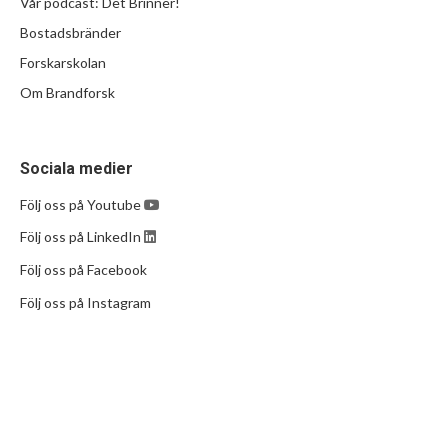
Vår podcast: Det Brinner!
Bostadsbränder
Forskarskolan
Om Brandforsk
Sociala medier
Följ oss på Youtube
Följ oss på LinkedIn
Följ oss på Facebook
Följ oss på Instagram