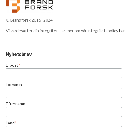
© Brandforsk 2016–2024
Vi värdesätter din integritet. Läs mer om vår integritetspolicy
här.
Nyhetsbrev
E-post
*
Förnamn
Efternamn
Land
*