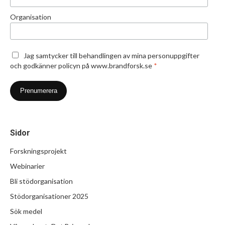
Organisation
Jag samtycker till behandlingen av mina personuppgifter
och godkänner policyn på www.brandforsk.se
*
Sidor
Forskningsprojekt
Webinarier
Bli stödorganisation
Stödorganisationer 2025
Sök medel