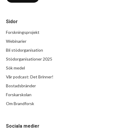
Sidor
Forskningsprojekt
Webinarier
Bli stödorganisation
Stödorganisationer 2025
Sök medel
Vår podcast: Det Brinner!
Bostadsbränder
Forskarskolan
Om Brandforsk
Sociala medier