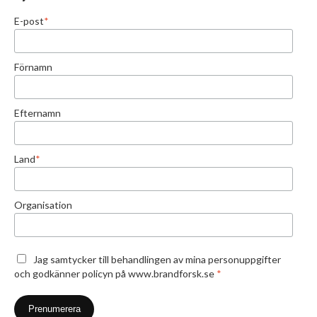
E-post
*
Förnamn
Efternamn
Land
*
Organisation
Jag samtycker till behandlingen av mina personuppgifter
och godkänner policyn på www.brandforsk.se
*