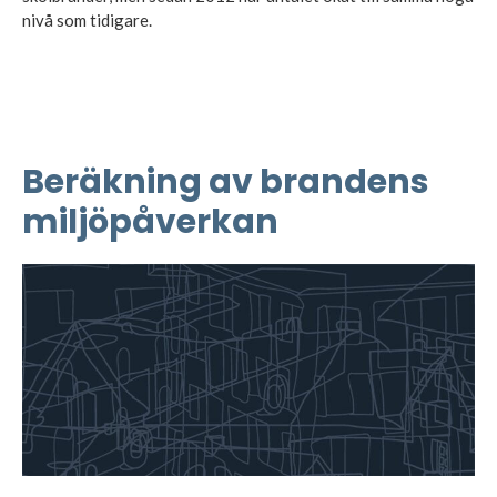
nivå som tidigare.
Beräkning av brandens
miljöpåverkan