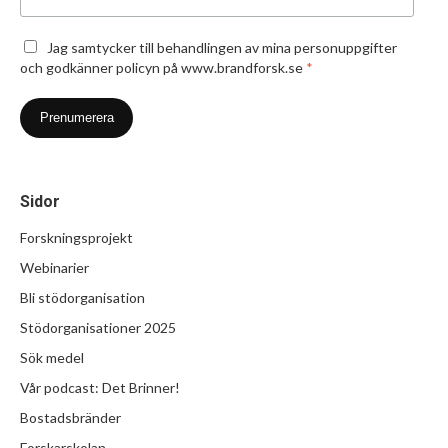
Jag samtycker till behandlingen av mina personuppgifter
och godkänner policyn på www.brandforsk.se
*
Sidor
Forskningsprojekt
Webinarier
Bli stödorganisation
Stödorganisationer 2025
Sök medel
Vår podcast: Det Brinner!
Bostadsbränder
Forskarskolan